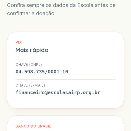
Confira sempre os dados da Escola antes de
confirmar a doação.
PIX
Mais rápido
CHAVE (CNPJ)
04.598.735/0001-10
CHAVE (E-MAIL)
financeiro@escolasairp.org.br
BANCO DO BRASIL