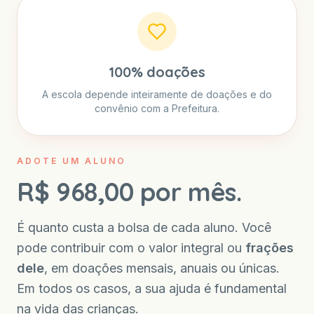
100% doações
A escola depende inteiramente de doações e do
convênio com a Prefeitura.
ADOTE UM ALUNO
R$ 968,00 por mês.
É quanto custa a bolsa de cada aluno. Você
pode contribuir com o valor integral ou
frações
dele
, em doações mensais, anuais ou únicas.
Em todos os casos, a sua ajuda é fundamental
na vida das crianças.