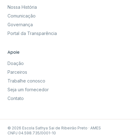
Nossa História
Comunicação
Governança
Portal da Transparência
Apoie
Doação
Parceiros
Trabalhe conosco
Seja um fornecedor
Contato
© 2026 Escola Sathya Sai de Ribeirão Preto · AMES
CNPJ 04.598.735/0001-10