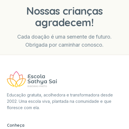
Nossas crianças
agradecem!
Cada doação é uma semente de futuro.
Obrigada por caminhar conosco.
Educação gratuita, acolhedora e transformadora desde
2002. Uma escola viva, plantada na comunidade e que
floresce com ela.
Conheça