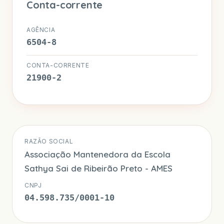
Conta-corrente
AGÊNCIA
6504-8
CONTA-CORRENTE
21900-2
RAZÃO SOCIAL
Associação Mantenedora da Escola
Sathya Sai de Ribeirão Preto - AMES
CNPJ
04.598.735/0001-10