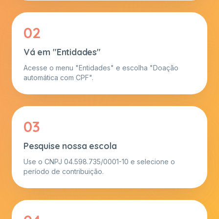
02
Vá em "Entidades"
Acesse o menu "Entidades" e escolha "Doação
automática com CPF".
03
Pesquise nossa escola
Use o CNPJ 04.598.735/0001-10 e selecione o
período de contribuição.