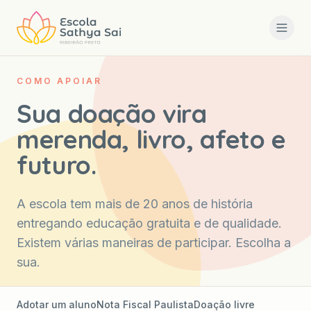
COMO APOIAR
Sua doação vira
merenda, livro, afeto e
futuro.
A escola tem mais de 20 anos de história
entregando educação gratuita e de qualidade.
Existem várias maneiras de participar. Escolha a
sua.
Adotar um aluno
Nota Fiscal Paulista
Doação livre