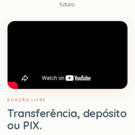
futuro.
DOAÇÃO LIVRE
Transferência, depósito
ou PIX.