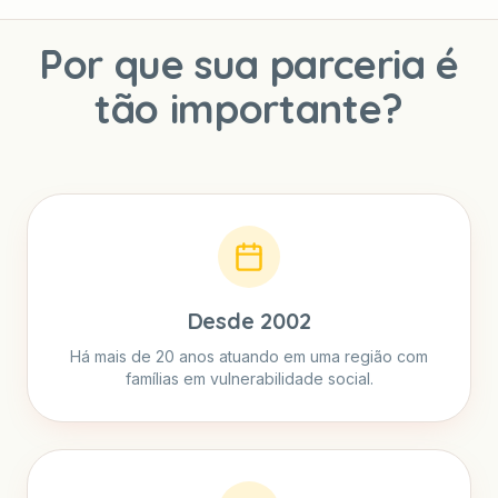
Por que sua parceria é
tão importante?
Desde 2002
Há mais de 20 anos atuando em uma região com
famílias em vulnerabilidade social.