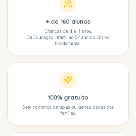
+ de 160 alunos
Crianças de 4 a 11 anos.
Da Educação Infantil ao 5º ano do Ensino
Fundamental.
100% gratuito
Sem cobrança de taxas ou mensalidades das
famílias.